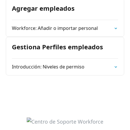
Agregar empleados
Workforce: Añadir o importar personal
Gestiona Perfiles empleados
Introducción: Niveles de permiso