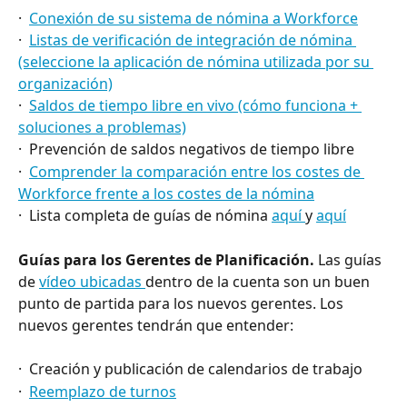
·  
Conexión de su sistema de nómina a Workforce
·  
Listas de verificación de integración de nómina 
(seleccione la aplicación de nómina utilizada por su 
organización)
·  
Saldos de tiempo libre en vivo (cómo funciona + 
soluciones a problemas)
·  Prevención de saldos negativos de tiempo libre
·  
Comprender la comparación entre los costes de 
Workforce frente a los costes de la nómina
·  Lista completa de guías de nómina 
aquí 
y 
aquí
Guías para los Gerentes de Planificación. 
Las guías 
de 
vídeo ubicadas 
dentro de la cuenta son un buen 
punto de partida para los nuevos gerentes. Los 
nuevos gerentes tendrán que entender:
·  Creación y publicación de calendarios de trabajo
·  
Reemplazo de turnos