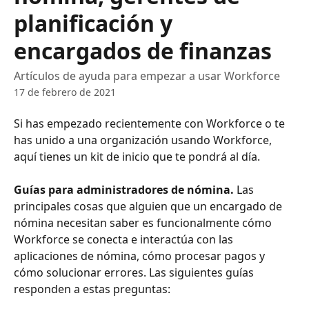
planificación y
encargados de finanzas
Artículos de ayuda para empezar a usar Workforce
17 de febrero de 2021
Si has empezado recientemente con Workforce o te 
has unido a una organización usando Workforce, 
aquí tienes un kit de inicio que te pondrá al día.
Guías para administradores de nómina. 
Las 
principales cosas que alguien que un encargado de 
nómina necesitan saber es funcionalmente cómo 
Workforce se conecta e interactúa con las 
aplicaciones de nómina, cómo procesar pagos y 
cómo solucionar errores. Las siguientes guías 
responden a estas preguntas: