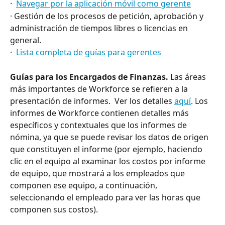
·  
Navegar por la aplicación móvil como gerente
· Gestión de los procesos de petición, aprobación y 
administración de tiempos libres o licencias en 
general.  
·  
Lista completa de guías para gerentes
Guías para los Encargados de Finanzas. 
Las áreas 
más importantes de Workforce se refieren a la 
presentación de informes.  Ver los detalles 
aquí
. Los 
informes de Workforce contienen detalles más 
específicos y contextuales que los informes de 
nómina, ya que se puede revisar los datos de origen 
que constituyen el informe (por ejemplo, haciendo 
clic en el equipo al examinar los costos por informe 
de equipo, que mostrará a los empleados que 
componen ese equipo, a continuación, 
seleccionando el empleado para ver las horas que 
componen sus costos).