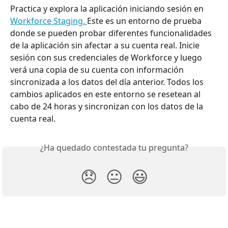
Practica y explora la aplicación iniciando sesión en 
Workforce Staging. 
Este es un entorno de prueba 
donde se pueden probar diferentes funcionalidades 
de la aplicación sin afectar a su cuenta real. Inicie 
sesión con sus credenciales de Workforce y luego 
verá una copia de su cuenta con información 
sincronizada a los datos del día anterior. Todos los 
cambios aplicados en este entorno se resetean al 
cabo de 24 horas y sincronizan con los datos de la 
cuenta real.
¿Ha quedado contestada tu pregunta?
😞
😐
😃