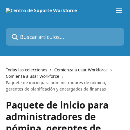
Ir al contenido principal
Buscar artículos...
Todas las colecciones
Comienza a usar Workforce
Comienza a usar Workforce
Paquete de inicio para administradores de nómina,
gerentes de planificación y encargados de finanzas
Paquete de inicio para
administradores de
nómina, gerentes de